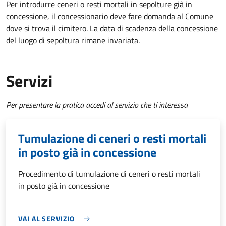
Per introdurre ceneri o resti mortali in sepolture già in
concessione, il concessionario deve fare domanda al Comune
dove si trova il cimitero. La data di scadenza della concessione
del luogo di sepoltura rimane invariata.
Servizi
Per presentare la pratica accedi al servizio che ti interessa
Tumulazione di ceneri o resti mortali
in posto già in concessione
Procedimento di tumulazione di ceneri o resti mortali
in posto già in concessione
VAI AL SERVIZIO