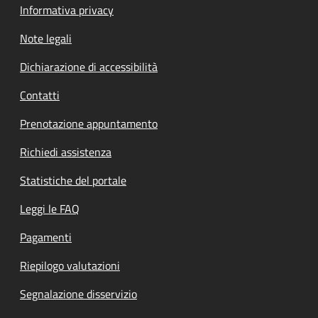
Informativa privacy
Note legali
Dichiarazione di accessibilità
Contatti
Prenotazione appuntamento
Richiedi assistenza
Statistiche del portale
Leggi le FAQ
Pagamenti
Riepilogo valutazioni
Segnalazione disservizio