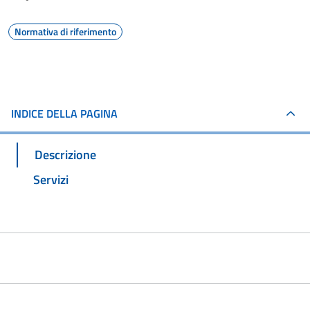
Normativa di riferimento
INDICE DELLA PAGINA
Descrizione
Servizi