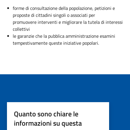
forme di consultazione della popolazione, petizioni e
proposte di cittadini singoli o associati per
promuovere interventi e migliorare la tutela di interessi
collettivi
le garanzie che la pubblica amministrazione esamini
tempestivamente queste iniziative popolari.
Quanto sono chiare le
informazioni su questa