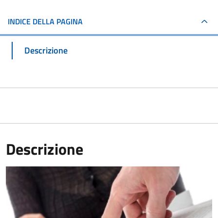
INDICE DELLA PAGINA
Descrizione
Descrizione