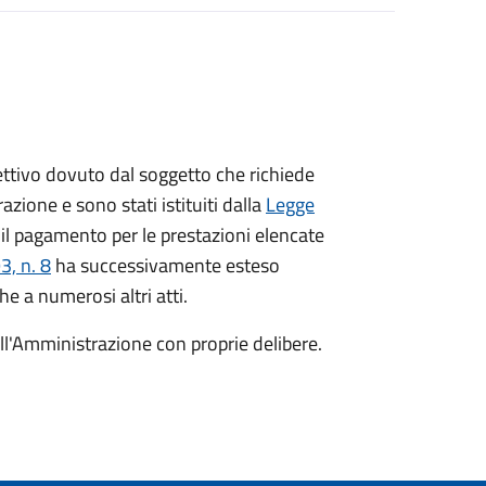
ispettivo dovuto dal soggetto che richiede
azione e sono stati istituiti dalla
Legge
il pagamento per le prestazioni elencate
, n. 8
ha successivamente esteso
he a numerosi altri atti.
dall'Amministrazione con proprie delibere.