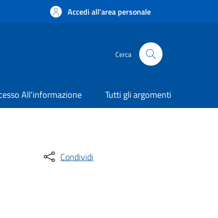
Accedi all'area personale
Cerca
cesso All'informazione
Tutti gli argomenti
Condividi