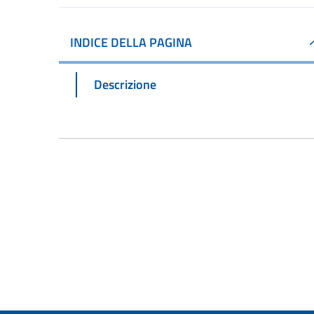
INDICE DELLA PAGINA
Descrizione