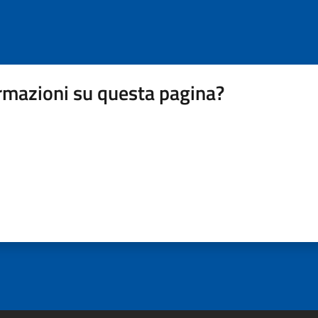
rmazioni su questa pagina?