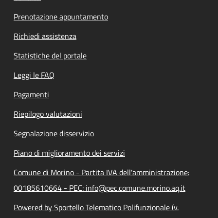
Prenotazione appuntamento
Richiedi assistenza
Statistiche del portale
Leggi le FAQ
Pagamenti
Riepilogo valutazioni
Segnalazione disservizio
Piano di miglioramento dei servizi
Comune di Morino - Partita IVA dell'amministrazione:
00185610664 - PEC: info@pec.comune.morino.aq.it
Powered by Sportello Telematico Polifunzionale (v.