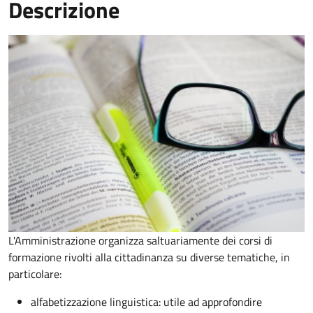
Descrizione
L'Amministrazione organizza saltuariamente dei corsi di
formazione rivolti alla cittadinanza su diverse tematiche, in
particolare:
alfabetizzazione linguistica: utile ad approfondire