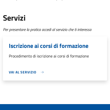
Servizi
Per presentare la pratica accedi al servizio che ti interessa
Iscrizione ai corsi di formazione
Procedimento di iscrizione ai corsi di formazione
VAI AL SERVIZIO