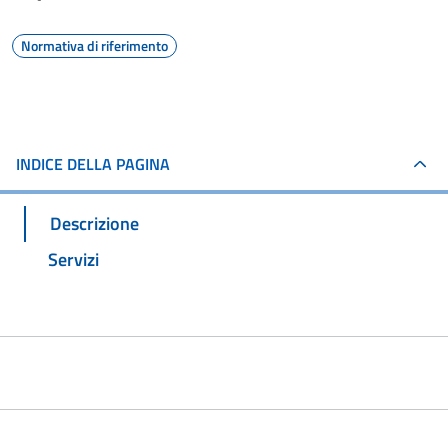
Normativa di riferimento
INDICE DELLA PAGINA
Descrizione
Servizi